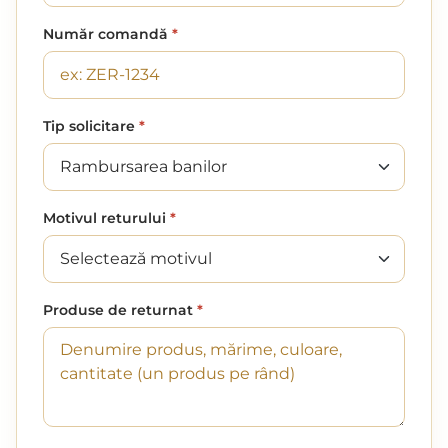
Număr comandă
*
Tip solicitare
*
Motivul returului
*
Produse de returnat
*