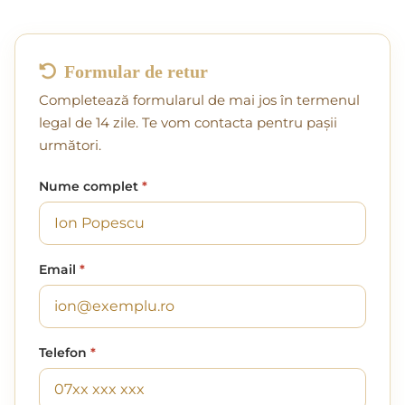
Formular de retur
Completează formularul de mai jos în termenul
legal de 14 zile. Te vom contacta pentru pașii
următori.
Nume complet
*
Email
*
Telefon
*