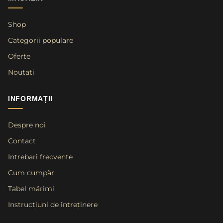
Shop
Categorii populare
Oferte
Noutati
INFORMAȚII
Despre noi
Contact
Intrebari frecvente
Cum cumpăr
Tabel mărimi
Instrucțiuni de întreținere