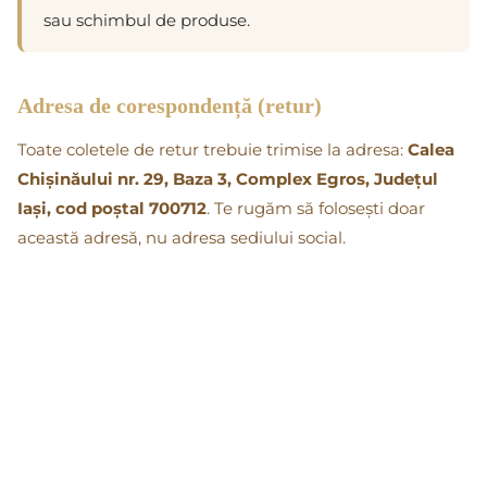
sau schimbul de produse.
Adresa de corespondență (retur)
Toate coletele de retur trebuie trimise la adresa:
Calea
Chișinăului nr. 29, Baza 3, Complex Egros, Județul
Iași, cod poștal 700712
. Te rugăm să folosești doar
această adresă, nu adresa sediului social.