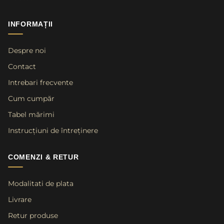
INFORMAȚII
Despre noi
Contact
Intrebari frecvente
Cum cumpăr
Tabel mărimi
Instrucțiuni de întreținere
COMENZI & RETUR
Modalitati de plata
Livrare
Retur produse