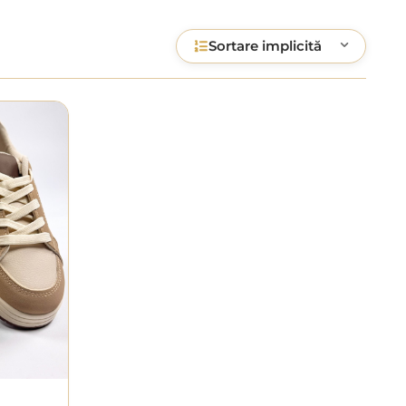
Sortare implicită