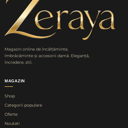
Magazin online de încălțăminte,
îmbrăcăminte și accesorii damă. Eleganță,
încredere, stil.
MAGAZIN
Shop
Categorii populare
Oferte
Noutati