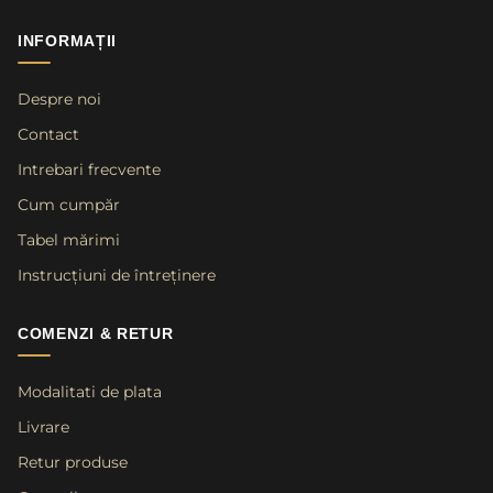
INFORMAȚII
Despre noi
Contact
Intrebari frecvente
Cum cumpăr
Tabel mărimi
Instrucțiuni de întreținere
COMENZI & RETUR
Modalitati de plata
Livrare
Retur produse