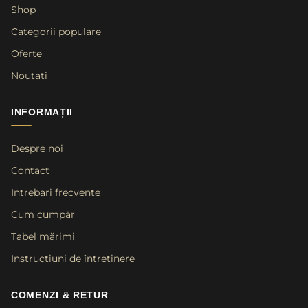
Shop
Categorii populare
Oferte
Noutati
INFORMAȚII
Despre noi
Contact
Intrebari frecvente
Cum cumpăr
Tabel mărimi
Instrucțiuni de întreținere
COMENZI & RETUR