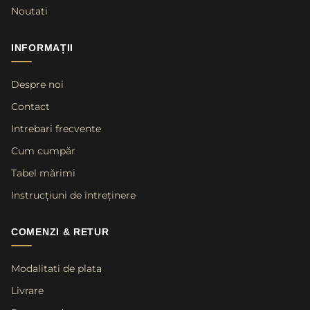
Noutati
INFORMAȚII
Despre noi
Contact
Intrebari frecvente
Cum cumpăr
Tabel mărimi
Instrucțiuni de întreținere
COMENZI & RETUR
Modalitati de plata
Livrare