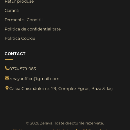
Retur produse
Garantii
Termeni si Conditii
Politica de confidentialitate
Politica Cookie
CONTACT
0774 579 083
zerayaoffice@gmail.com
Calea Chișinăului nr. 29, Complex Egros, Baza 3, Iași
© 2026 Zeraya. Toate drepturile rezervate.