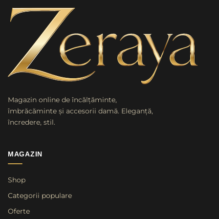
Magazin online de încălțăminte,
îmbrăcăminte și accesorii damă. Eleganță,
încredere, stil.
MAGAZIN
Shop
Categorii populare
Oferte