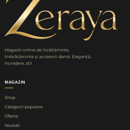
Magazin online de încălțăminte,
îmbrăcăminte și accesorii damă. Eleganță,
încredere, stil.
MAGAZIN
Shop
Categorii populare
Oferte
Noutati