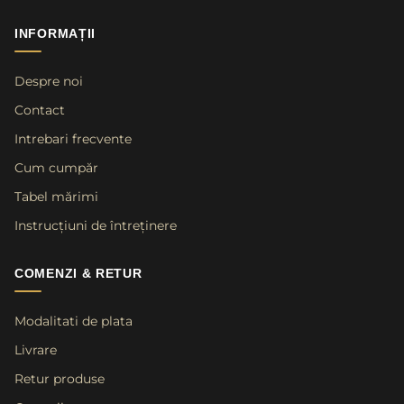
INFORMAȚII
Despre noi
Contact
Intrebari frecvente
Cum cumpăr
Tabel mărimi
Instrucțiuni de întreținere
COMENZI & RETUR
Modalitati de plata
Livrare
Retur produse