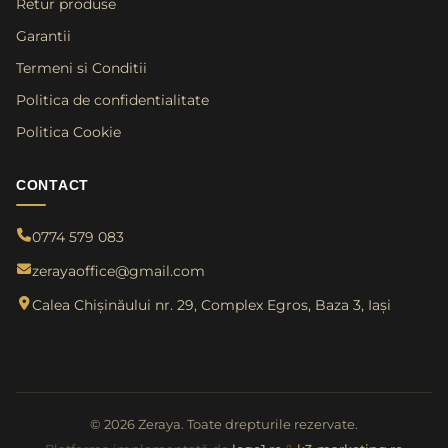
Retur produse
Garantii
Termeni si Conditii
Politica de confidentialitate
Politica Cookie
CONTACT
0774 579 083
zerayaoffice@gmail.com
Calea Chișinăului nr. 29, Complex Egros, Baza 3, Iași
© 2026 Zeraya. Toate drepturile rezervate.