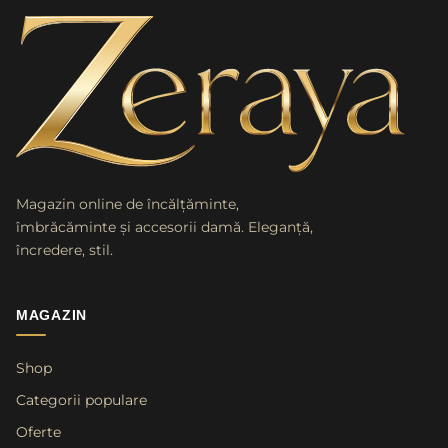
Magazin online de încălțăminte,
îmbrăcăminte și accesorii damă. Eleganță,
încredere, stil.
MAGAZIN
Shop
Categorii populare
Oferte