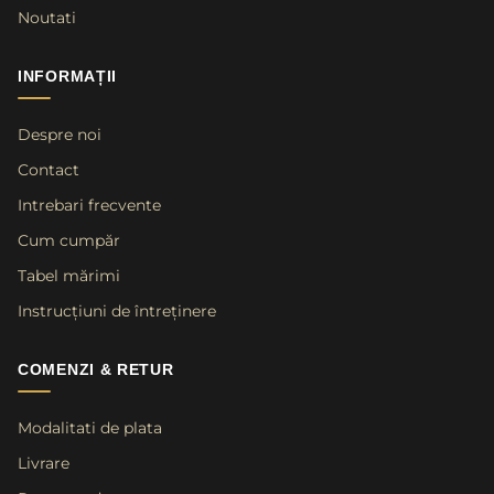
Noutati
INFORMAȚII
Despre noi
Contact
Intrebari frecvente
Cum cumpăr
Tabel mărimi
Instrucțiuni de întreținere
COMENZI & RETUR
Modalitati de plata
Livrare