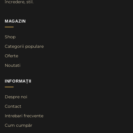
încredere, stil.
MAGAZIN
Shop
Categorii populare
Oferte
Noutati
INFORMAȚII
Despre noi
Contact
Intrebari frecvente
Cum cumpăr