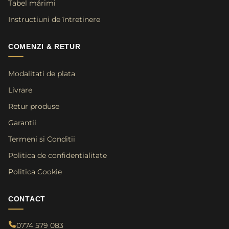
Tabel mărimi
Instrucțiuni de întreținere
COMENZI & RETUR
Modalitati de plata
Livrare
Retur produse
Garantii
Termeni si Conditii
Politica de confidentialitate
Politica Cookie
CONTACT
0774 579 083