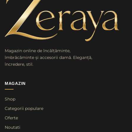
Magazin online de încălțăminte,
îmbrăcăminte și accesorii damă. Eleganță,
încredere, stil.
MAGAZIN
Shop
Categorii populare
Oferte
Noutati